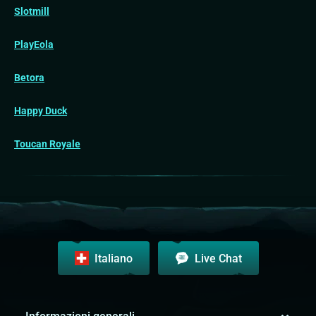
Slotmill
PlayEola
Betora
Happy Duck
Toucan Royale
Italiano
Live Chat