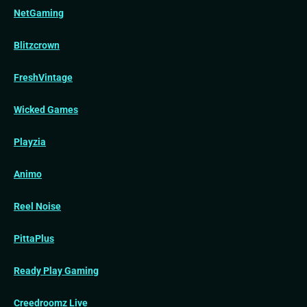
NetGaming
Blitzcrown
FreshVintage
Wicked Games
Playzia
Animo
Reel Noise
PittaPlus
Ready Play Gaming
Creedroomz Live