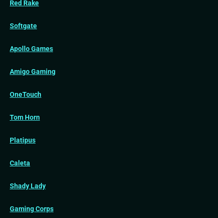
Red Rake
Softgate
Apollo Games
Amigo Gaming
OneTouch
Tom Horn
Platipus
Caleta
Shady Lady
Gaming Corps