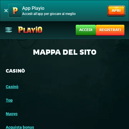
App Playio
APRI
Accedi all'app per giocare al meglio
ACCEDI
REGISTRATI
MAPPA DEL SITO
CASINÒ
Casinò
Top
Nuovo
Acquista bonus