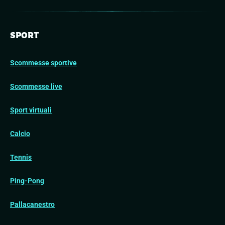
SPORT
Scommesse sportive
Scommesse live
Sport virtuali
Calcio
Tennis
Ping-Pong
Pallacanestro