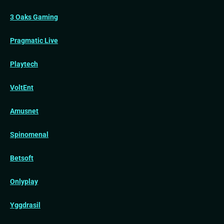
3 Oaks Gaming
Pragmatic Live
Playtech
VoltEnt
Amusnet
Spinomenal
Betsoft
Onlyplay
Yggdrasil