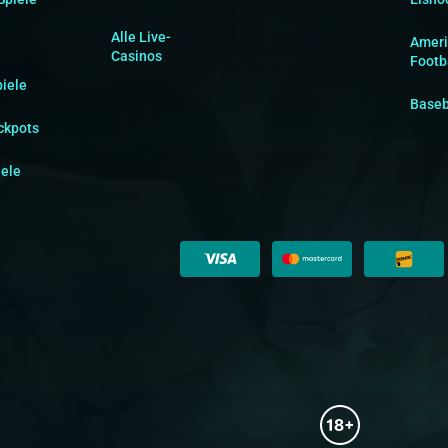
Alle Live-
Amer
Casinos
Footb
piele
Baseb
ckpots
iele