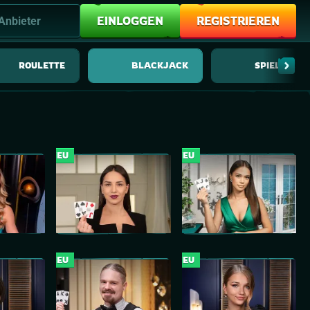
EINLOGGEN
REGISTRIEREN
 Anbieter
ROULETTE
BLACKJACK
SPIELSHOW
NEU
NEU
ck
VIP Blackjack 5
Monaco Blackjack 1
NEU
NEU
ack 1
Royal Blackjack 5
Le Rouge Blackjack 3