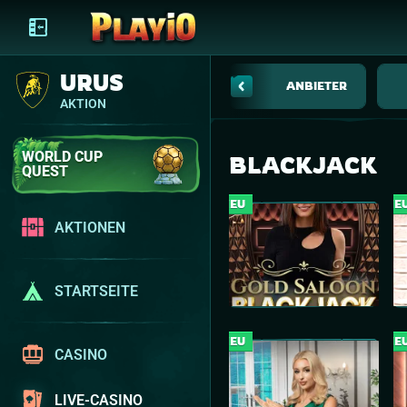
URUS
ANBIETER
AKTION
WORLD CUP
BLACKJACK
QUEST
NEU
NE
Gold Saloon Blackjack
Lu
AKTIONEN
STARTSEITE
NEU
NE
Monaco Blackjack 3
Lu
CASINO
LIVE-CASINO