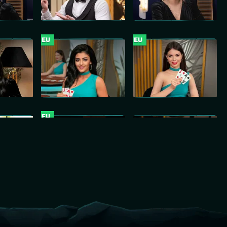
NEU
NEU
Speed Blackjack
Oasis Blackjack
NEU
jack
Bar BJ 5
Venice BJ 2