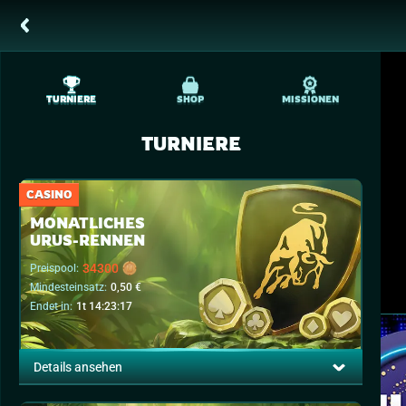
TURNIERE
SHOP
MISSIONEN
TURNIERE
CASINO
MONATLICHES
URUS-RENNEN
34300
Preispool:
Mindesteinsatz:
0,50 €
Endet in:
1t 14:23:17
Details ansehen