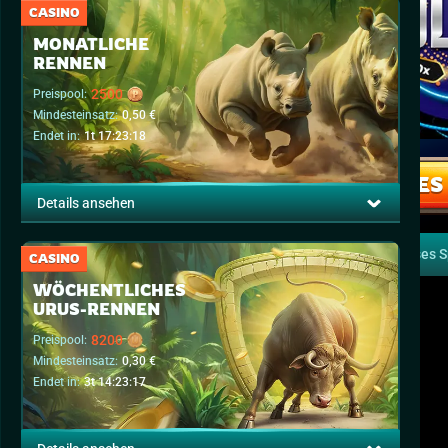
CASINO
MONATLICHE
RENNEN
2500
Preispool:
Mindesteinsatz:
0,50 €
Endet in:
1t 17:23:18
UM ECHTES
Details ansehen
Leider hat dieses 
CASINO
WÖCHENTLICHES
URUS-RENNEN
8200
Preispool:
Mindesteinsatz:
0,30 €
Endet in:
3t 14:23:17