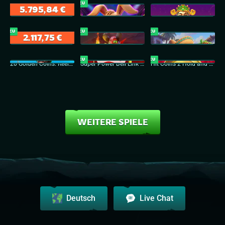
NEU
777 Strike
Bad Bunny's Notorious Eggs (Hold and Win)
Triple Fortune Festival
5.795,84 €
NEU
NEU
NEU
JJ 1000: Hold & Win
Play With the Devil Megaways
Diego's Spicy Truck
2.117,75 €
NEU
NEU
20 Golden Coins: Reel Fishing
Super Power Bell Link Boost
Hit Coins 2 Hold and Spin
NEU
NEU
Rooster's Gold: Hold & Win
Magic Treasures
Dice & Roll
2.117,75 €
NEU
NEU
Rich Coins Hold and Spin
40 Treasures
Flaming Peppers Hold and Spin
WEITERE SPIELE
NEU
NEU
NEU
Paws of Egypt
Cocktail Rush Buy Bonus
Wild Firemen
Deutsch
Live Chat