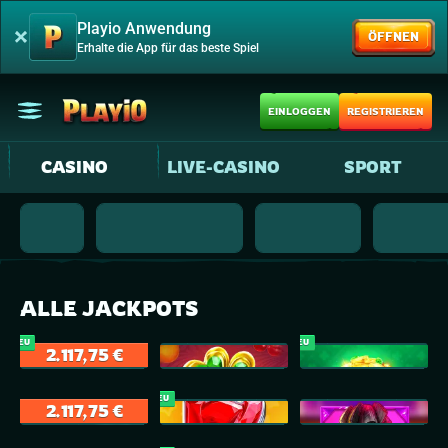
Playio Anwendung
ÖFFNEN
Erhalte die App für das beste Spiel
EINLOGGEN
REGISTRIEREN
CASINO
LIVE-CASINO
SPORT
ANBIETER
TOP
N
ALLE JACKPOTS
NEU
NEU
Turbo Diamonds: Hold & Win
Art of Gold - Golden Coins Link
Clover Coins 4x4 Unlimited Fortune
2.117,75 €
NEU
3 Golden Baskets: Treasure Tides
Star Heat 40
Cyber Beast
2.117,75 €