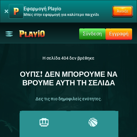
Εφαρμογή Playio
Άνοιξε
Μπες στην εφαρμογή για καλύτερο παιχνίδι
Σύνδεση
Εγγραφή
Η σελίδα 404 δεν βρέθηκε
ΟΥΠΣ! ΔΕΝ ΜΠΟΡΟΎΜΕ ΝΑ
ΒΡΟΎΜΕ ΑΥΤΉ ΤΗ ΣΕΛΊΔΑ
Δες τις πιο δημοφιλείς ενότητες.
ΚΑΖΊΝΟ
ΣΤΟΊΧΗΜΑ