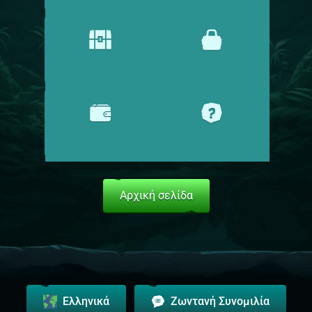
ΠΡΟΣΦΟΡΈΣ
ΚΑΤΆΣΤΗΜΑ
ΤΑΜΕΊΟ
ΚΈΝΤΡΟ ΒΟΉΘΕΙΑΣ
Αρχική σελίδα
Ελληνικά
Ζωντανή Συνομιλία