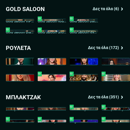
GOLD SALOON
Δες τα όλα (6)
NΈΟ
NΈΟ
Gold Saloon VIP Speed Roulette
Gold Saloon Roulette
Gold Saloon Baccarat
NΈΟ
NΈΟ
NΈΟ
Gold Saloon Blackjack
Gold Saloon ShowTime Roulette
Gold Saloon RNG Blackjack
ΡΟΥΛΈΤΑ
Δες τα όλα (172)
Speed Roulette
Mega Fire Blaze Roulette Live
Mega Roulette
Vegas Roulette 500x
NΈΟ
NΈΟ
NΈΟ
Roulette Germany - Deutsches Roulette
Gates of Olympus Roulette
Deutsches Speed Roulette
Gold Roulette
ΜΠΛΆΚΤΖΑΚ
Δες τα όλα (351)
NΈΟ
NΈΟ
Blackjack 77 - Ruby
Deutsches Blackjack
VIP Blackjack 1
Gravity Blackjack
NΈΟ
NΈΟ
NΈΟ
NΈΟ
Gold Saloon Blackjack
Luxe Blackjack 2
Mega Fire Blaze Blackjack
VIP Blackjack 5