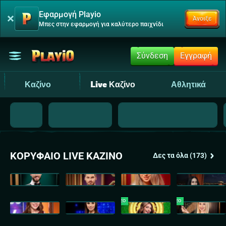
Εφαρμογή Playio
Άνοιξε
Μπες στην εφαρμογή για καλύτερο παιχνίδι
Σύνδεση
Εγγραφή
Καζίνο
Live Καζίνο
Αθλητικά
Πάροχοι
Κορυφαίο live καζίνο
ΚΟΡΥΦΑΊΟ LIVE ΚΑΖΊΝΟ
Δες τα όλα (173)
Speed Roulette
Blackjack 77 - Ruby
Roulette Germany - Deutsches Roulette
Vegas Roulette 500x
NΈΟ
NΈΟ
Mega Fire Blaze Roulette Live
Mega Roulette
Money Time
Gold Saloon Roulette