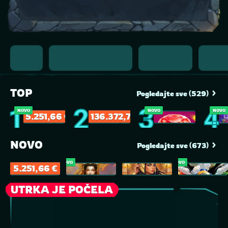
PROVAJDERI
TOP
TOP
Pogledajte sve (529)
1
2
3
4
1
2
3
4
NOVO
NOVO
NOVO
Crack The Piggy Bank Express
100 Super Hot
Super 7's Boost
5.251,66 €
136.372,78 €
NOVO
Pogledajte sve (673)
NOVO
NOVO
Inferno Rising: Hold & Win
Story Of Amaterasu
The Age of Cleopatra
3 Runaway Riches
5.251,66 €
UTRKA JE POČELA