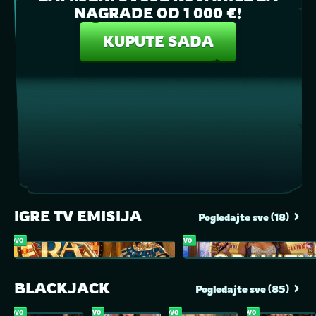
NAGRADE OD 1 000 €!
KUPUTE SADA
IGRE TV EMISIJA
Pogledajte sve (18)
NOVO
NOVO
Land of Ra
Gravity Wheel
BLACKJACK
Pogledajte sve (85)
NOVO
NOVO
NOVO
NOVO