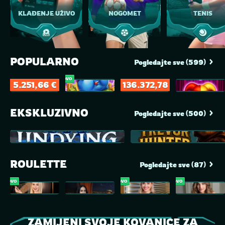
KLAĐENJE UŽIVO
NOGOMET
TENIS
POPULARNO
Pogledajte sve (599)
NOVO
Break the Piggy Bank
3 Super Porky Banks
100 Golden Coins: Reel Fishing
Joker Streak XL: Hold and Win
5.251,66 €
136.372,78 €
EKSKLUZIVNO
Pogledajte sve (500)
Crown of the Undying
Trevor Hunter
ROULETTE
Pogledajte sve (87)
NOVO
NOVO
NOVO
Gold Saloon Roulette
Vegas Roulette 500x
Gold Roulette
French Roulette
ZAMIJENI SVOJE KOVANICE ZA