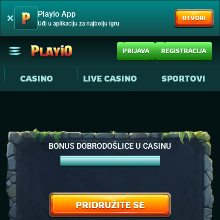
Playio App
OTVORI
Uđi u aplikaciju za najbolju igru
PRIJAVA
REGISTRACIJA
CASINO
LIVE CASINO
SPORTOVI
SPORTSKI BONUS ZA PRVU UPLATU
BONUS DOBRODOŠLICE U CASINU
100%
100%
DO
500 €
DO
100 €
+ 200 BV
PRIDRUŽITE SE
PRIDRUŽITE SE