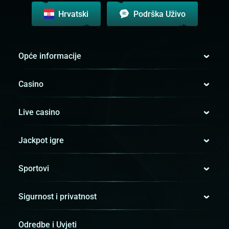
Veće i bolje casino igre na Playio
Hrvatski
Podrška Uživo
Playio online casino nudi širok izbor igara, od klasičnih stolnih igara uživo
do modernih hibrida igara uživo. Igraj slotove i zavrti kolute za dobitne linije
i jackpotove ili igraj poker i nadmudri protivnike — za svakoga se može
pronaći nešto.
Opće informacije
Igre u Playio online casinu…
Slotovi
Casino
Slotovi na Playio dizajnirani su tako da maksimiziraju uživanje – s što više
varijacija – kako bi igre uvijek bile svježe. Na raspolaganju su tisuće
slotova, a raznolikost tema koje se nude je neograničena.
Live casino
Koristi traku za pretraživanje kako bi odmah pronašao/la slot koji ti je
poznat. Ili pregledaj popis kategorija i potraži slot koji odgovara tvom
raspoloženju. Igraj slot u demo modu prije nego što odlučiš potrošiti
Jackpot igre
kovanice. Igraj slot koji ti se sviđa zbog izgleda dobitnih linija ili te privuče
zanimljivim naslovima i grafikom. Odvoji vrijeme da pronađeš svoj savršeni
Playio slot.
Sportovi
Stolne igre
Playio se ponosi stolnim igrama i brojnim varijacijama koje nudi. Bilo da se
Sigurnost i privatnost
radi o klasičnim stolnim igrama u tradicionalnom okruženju ili igrama s
modernim zaokretom, pronaći ćeš ih u Playio Casinu.
Igraj roulette na:
Odredbe i Uvjeti