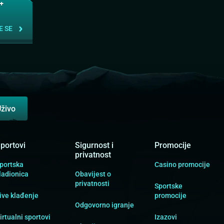
+
E SE
živo
portovi
Sigurnost i
Promocije
privatnost
portska
Casino promocije
ladionica
Obavijest o
privatnosti
Sportske
ive klađenje
promocije
Odgovorno igranje
irtualni sportovi
Izazovi