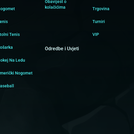
Obavijest o
kolačićima
ogomet
Trgovina
enis
Turniri
tolni Tenis
VIP
ošarka
Odredbe i Uvjeti
okej Na Ledu
merički Nogomet
aseball