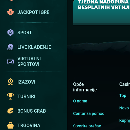
TJEDNA NADOPUNA 
CASINO
BESPLATNIH VRTNJI
JACKPOT IGRE
SPORT
LIVE KLAĐENJE
VIRTUALNI
SPORTOVI
IZAZOVI
Opće
Casi
informacije
Top
TURNIRI
O nama
Novo
BONUS CRAB
Centar za pomoć
Kupnj
TRGOVINA
Stvorite prečac