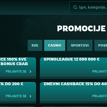
Igre, kategorije,
PROMOCIJE
SVE
CASINO
SPORTOVI
POS
CE 100% SVE
SPINOLEAGUE 12 000 000 €
CASINO
 1 BONUS CRAB
PRIJAVITE SE
PRIJAVIT
% DO 200 €
DNEVNI CASHBACK 15% DO 40
CASINO
PRIJAVITE SE
PRIJAVIT