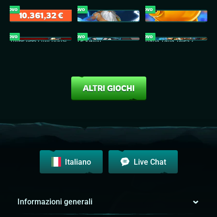
NUOVO
NUOVO
NUOVO
Serpent Gold: Hold & Win
Ze Zeus
3x5 Royal Piggy: Hold The Spin
10.361,32 €
NUOVO
NUOVO
NUOVO
Three Reel Fruit Boost
Le Viking
Baba Yaga Tales 2
NUOVO
Diamond Charge Hold & Win
Coin Craze: Power Up!
Gorgon's Luck
NUOVO
NUOVO
Joker Coins Unlimited Fortune
5 Dazzling Hot
Gobstopper Grind
ALTRI GIOCHI
NUOVO
NUOVO
NUOVO
Fortune Power: Hold & Win
Voltage Blitz Heat Rush
3 Fiery Peppers Hold and Win
Italiano
Live Chat
Informazioni generali