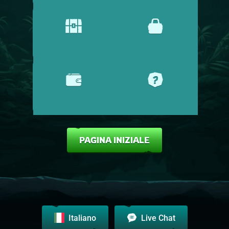
PROMOZIONI
NEGOZIO
CASSA
CENTRO ASSISTENZA
PAGINA INIZIALE
Italiano
Live Chat