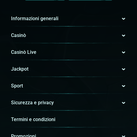
Informazioni generali
Casinò
Casinò Live
Jackpot
Sport
Sicurezza e privacy
Termini e condizioni
Promozioni