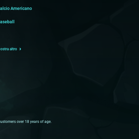
alcio Americano
aseball
ostra altro
customers over 18 years of age.