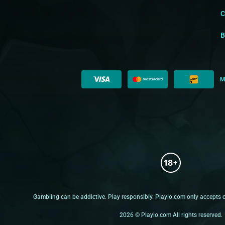
C
B
M
Gambling can be addictive. Play responsibly. Playio.com only accepts 
2026 © Playio.com All rights reserved.