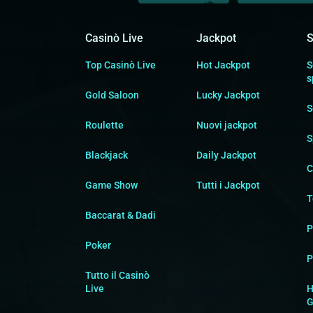
Casinò Live
Jackpot
S
Top Casinò Live
Hot Jackpot
S
s
Gold Saloon
Lucky Jackpot
S
Roulette
Nuovi jackpot
S
Blackjack
Daily Jackpot
C
Game Show
Tutti i Jackpot
T
Baccarat & Dadi
P
Poker
P
Tutto il Casinò
Live
H
G