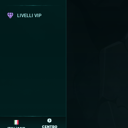
LIVELLI VIP
CENTRO