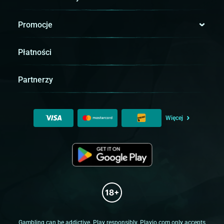
Promocje
Płatności
Partnerzy
Więcej
Gambling can be addictive. Play responsibly. Playio.com only accepts