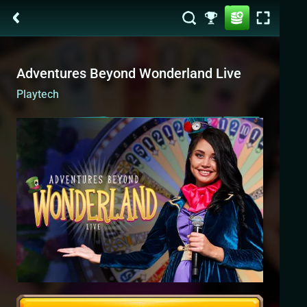
Adventures Beyond Wonderland Live
Playtech