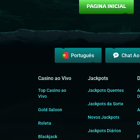
PAGINA INICIAL
Português
Chat Ao
Casino ao Vivo
Jackpots
D
Top Casino ao
Jackpots Quentes
A
Vivo
D
Jackpots da Sorte
Gold Saloon
A
Novos Jackpots
Roleta
D
Jackpots Diários
Blackjack
F