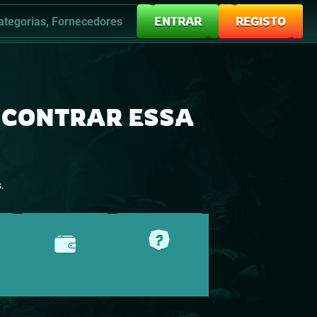
ENTRAR
REGISTO
ategorias, Fornecedores
NCONTRAR ESSA
.
CENTRAL DE
CAIXA
AJUDA