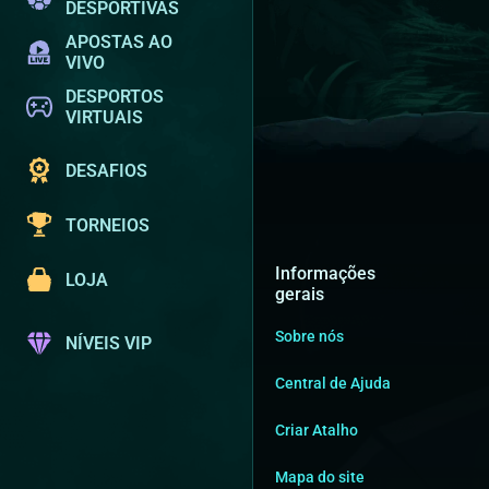
DESPORTIVAS
APOSTAS AO
VIVO
DESPORTOS
VIRTUAIS
DESAFIOS
TORNEIOS
Informações
LOJA
gerais
Sobre nós
NÍVEIS VIP
Central de Ajuda
Criar Atalho
Mapa do site