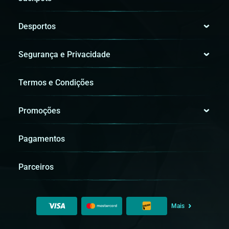
Desportos
Segurança e Privacidade
Termos e Condições
Promoções
Pagamentos
Parceiros
Mais