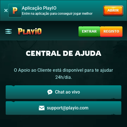
Aplicação PlayIO
ABRIR
Entre na aplicação para conseguir jogar melhor
ENTRAR
REGISTO
CENTRAL DE AJUDA
O Apoio ao Cliente está disponível para te ajudar
24h/dia.
Chat ao vivo
support@playio.com