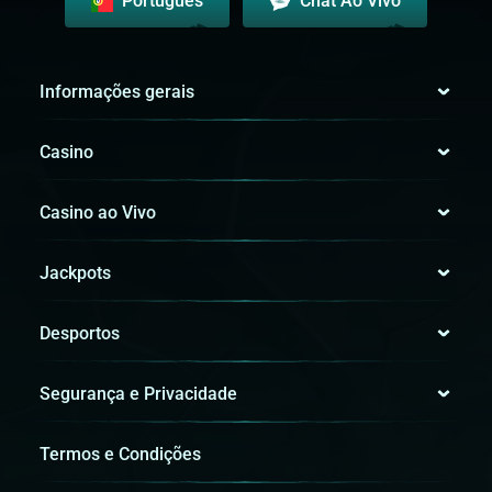
Português
Chat Ao Vivo
Informações gerais
Casino
Casino ao Vivo
Jackpots
Desportos
Segurança e Privacidade
Termos e Condições