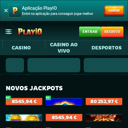
Aplicação PlayIO
ABRIR
Entre na aplicação para conseguir jogar melhor
ENTRAR
REGISTO
CASINO AO
CASINO
DESPORTOS
VIVO
FORNECEDORES
JACKPOTS QU
NOVOS JACKPOTS
NOVO
NOVO
8’s On Fire: Supercharged
Clover Spark - Hold & Hit 3x3
Purple Hot
8545,94 €
80 252,97 €
9 Coins Grand Diamond Edition
Break the Piggy Bank
Hot Slot: 777 Crown
8545,94 €