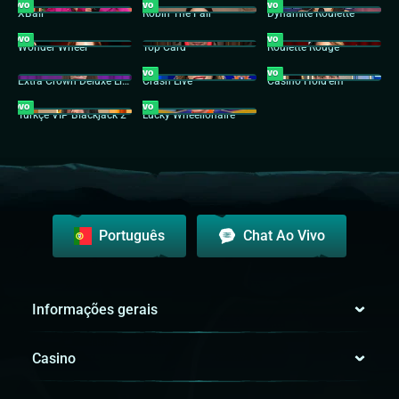
NOVO
NOVO
NOVO
XBall
Robin The Fair
Dynamite Roulette
NOVO
NOVO
Wonder Wheel
Top Card
Roulette Rouge
NOVO
NOVO
Extra Crown Deluxe Live
Crash Live
Casino Hold'em
NOVO
NOVO
Türkçe VIP Blackjack 2
Lucky Wheelionaire
Português
Chat Ao Vivo
Informações gerais
Casino