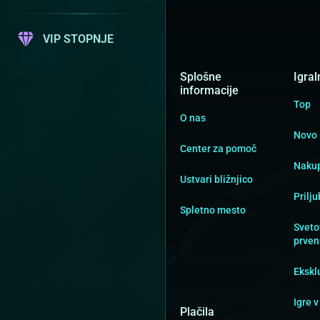
VIP STOPNJE
Splošne
Igral
informacije
Top
O nas
Novo
Center za pomoč
Nakup
Ustvari bližnjico
Prilju
Spletno mesto
Sveto
prven
Ekskl
Igre v
Plačila