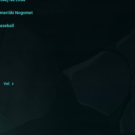
meriški Nogomet
aseball
Več