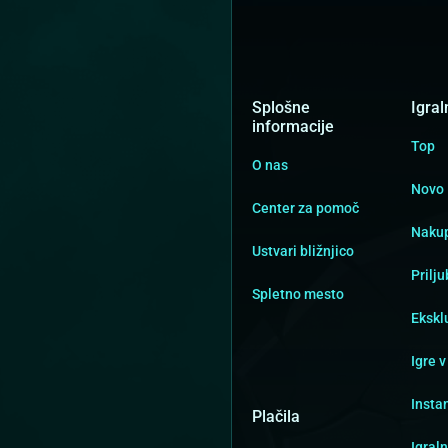
Splošne
Igral
informacije
Top
O nas
Novo
Center za pomoč
Nakup
Ustvari bližnjico
Prilju
Spletno mesto
Ekskl
Igre v
Instan
Plačila
Igral