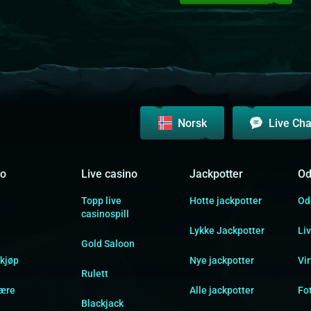
Norsk
Live Cha
no
Live casino
Jackpotter
Od
Topp live
Hotte jackpotter
Od
casinospill
Lykke Jackpotter
Li
Gold Saloon
kjøp
Nye jackpotter
Vi
Rulett
ære
Alle jackpotter
Fo
Blackjack