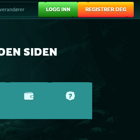
LOGG INN
REGISTRER DEG
leverandører
 DEN SIDEN
KASSE
HJELPESENTER