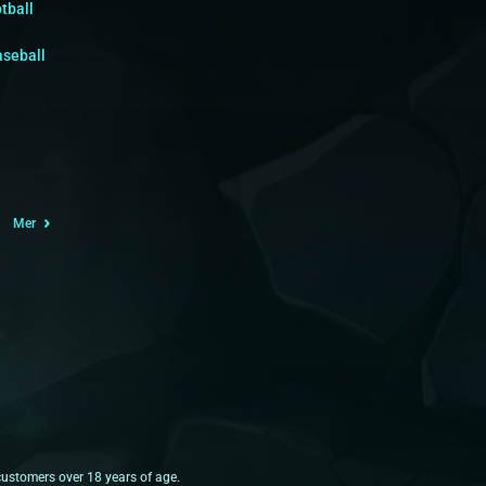
tball
seball
Mer
customers over 18 years of age.