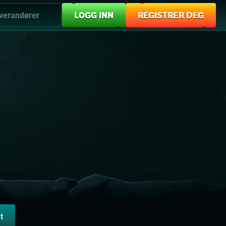
LOGG INN
REGISTRER DEG
leverandører
t