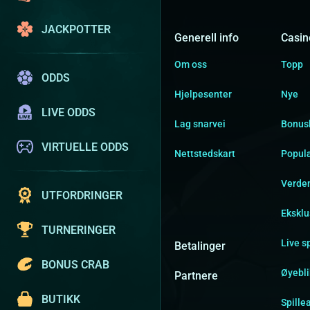
JACKPOTTER
Generell info
Casin
Om oss
Topp
ODDS
Hjelpesenter
Nye
LIVE ODDS
Lag snarvei
Bonus
VIRTUELLE ODDS
Nettstedskart
Popul
Verde
UTFORDRINGER
Eksklu
TURNERINGER
Live sp
Betalinger
BONUS CRAB
Øyebli
Partnere
BUTIKK
Spille